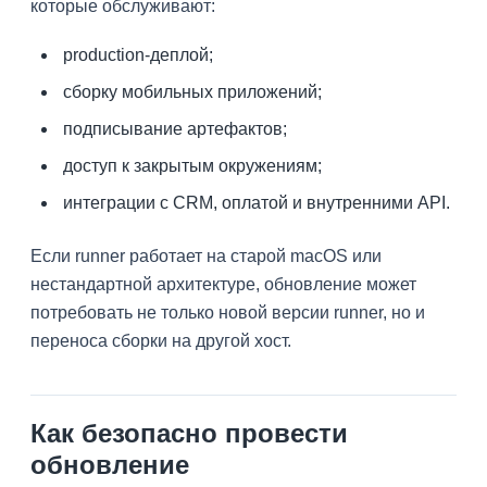
которые обслуживают:
production-деплой;
сборку мобильных приложений;
подписывание артефактов;
доступ к закрытым окружениям;
интеграции с CRM, оплатой и внутренними API.
Если runner работает на старой macOS или
нестандартной архитектуре, обновление может
потребовать не только новой версии runner, но и
переноса сборки на другой хост.
Как безопасно провести
обновление