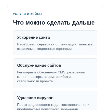
УСЛУГИ И КЕЙСЫ
Что можно сделать дальше
Ускорение сайта
PageSpeed, серверная оптимизация, тяжелые
страницы и медленные сценарии.
Обслуживание сайтов
Регулярные обновления CMS, резервные
копии, проверка форм, ошибок и
стабильности проекта.
Удаление вирусов
Поиск вредоносного кода, восстановление и
профилактика повторного заражения.