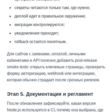
секреты читаются только там, где нужно;
деплой идет в правильное окружение;
миграции контролируются;
уведомления приходят;
rollback остается понятным.
Для сайтов с заявками, оплатой, личными
кабинетами и API полезно добавить post-release
smoke tests: открыть ключевые страницы, проверить
форму, авторизацию, webhook или интеграцию,
которая обычно страдает после срочных релизов.
Этап 5. Документация и регламент
После обновления зафиксируйте, какая версия
Node.js используется в CI, почему она выбрана, где