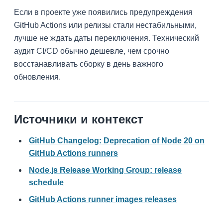
Если в проекте уже появились предупреждения
GitHub Actions или релизы стали нестабильными,
лучше не ждать даты переключения. Технический
аудит CI/CD обычно дешевле, чем срочно
восстанавливать сборку в день важного
обновления.
Источники и контекст
GitHub Changelog: Deprecation of Node 20 on
GitHub Actions runners
Node.js Release Working Group: release
schedule
GitHub Actions runner images releases