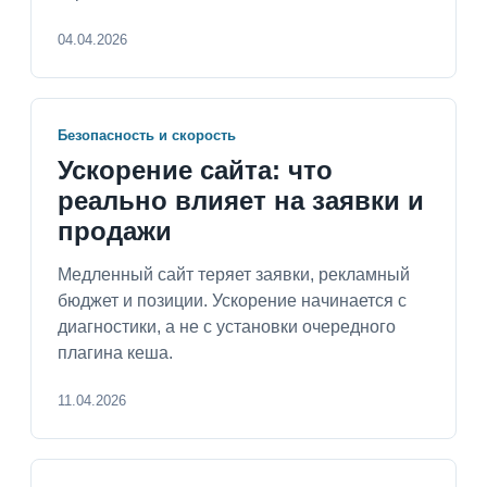
04.04.2026
Безопасность и скорость
Ускорение сайта: что
реально влияет на заявки и
продажи
Медленный сайт теряет заявки, рекламный
бюджет и позиции. Ускорение начинается с
диагностики, а не с установки очередного
плагина кеша.
11.04.2026