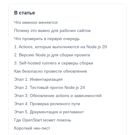
В статье
Что именно меняется
Почему это важно для рабочих сайтов
Что проверить в первую очередь
1. Actions, которые выполняются на Node.js 20
2. Версию Node.js для сборки проекта
3. Self-hosted runners и серверы сборки
Как безопасно провести обновление
Этап 1. Инвентаризация
Этап 2. Тестовый прогон Node.js 24
Этап 3. Обновление actions и зависимостей
Этап 4. Проверка релизного пути
Этап 5. Документация и регламент
Где OpenStart может помочь
Короткий чек-лист