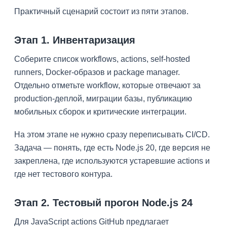
Практичный сценарий состоит из пяти этапов.
Этап 1. Инвентаризация
Соберите список workflows, actions, self-hosted
runners, Docker-образов и package manager.
Отдельно отметьте workflow, которые отвечают за
production-деплой, миграции базы, публикацию
мобильных сборок и критические интеграции.
На этом этапе не нужно сразу переписывать CI/CD.
Задача — понять, где есть Node.js 20, где версия не
закреплена, где используются устаревшие actions и
где нет тестового контура.
Этап 2. Тестовый прогон Node.js 24
Для JavaScript actions GitHub предлагает