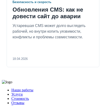
Безопасность и скорость
Обновления CMS: как не
довести сайт до аварии
Устаревшая CMS может долго выглядеть
рабочей, но внутри копить уязвимости,
конфликты и проблемы совместимости.
18.04.2026
Наши работы
Услуги
Стоимость
Отзывы