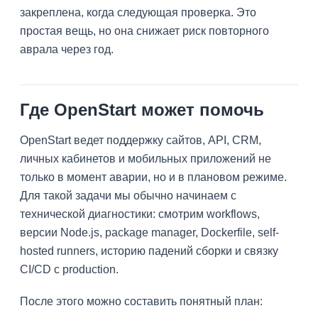
закреплена, когда следующая проверка. Это
простая вещь, но она снижает риск повторного
аврала через год.
Где OpenStart может помочь
OpenStart ведет поддержку сайтов, API, CRM,
личных кабинетов и мобильных приложений не
только в момент аварии, но и в плановом режиме.
Для такой задачи мы обычно начинаем с
технической диагностики: смотрим workflows,
версии Node.js, package manager, Dockerfile, self-
hosted runners, историю падений сборки и связку
CI/CD с production.
После этого можно составить понятный план: