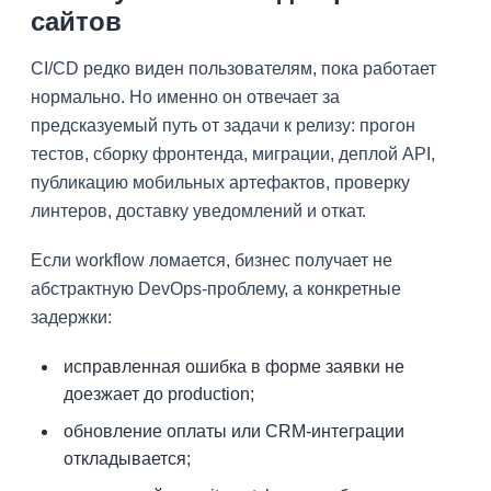
сайтов
CI/CD редко виден пользователям, пока работает
нормально. Но именно он отвечает за
предсказуемый путь от задачи к релизу: прогон
тестов, сборку фронтенда, миграции, деплой API,
публикацию мобильных артефактов, проверку
линтеров, доставку уведомлений и откат.
Если workflow ломается, бизнес получает не
абстрактную DevOps-проблему, а конкретные
задержки:
исправленная ошибка в форме заявки не
доезжает до production;
обновление оплаты или CRM-интеграции
откладывается;