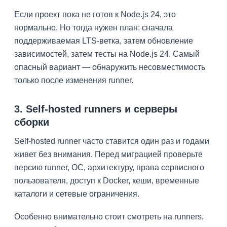
Если проект пока не готов к Node.js 24, это
нормально. Но тогда нужен план: сначала
поддерживаемая LTS-ветка, затем обновление
зависимостей, затем тесты на Node.js 24. Самый
опасный вариант — обнаружить несовместимость
только после изменения runner.
3. Self-hosted runners и серверы
сборки
Self-hosted runner часто ставится один раз и годами
живет без внимания. Перед миграцией проверьте
версию runner, ОС, архитектуру, права сервисного
пользователя, доступ к Docker, кеши, временные
каталоги и сетевые ограничения.
Особенно внимательно стоит смотреть на runners,