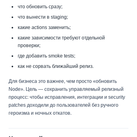
что обновить сразу;
что вынести в staging;
какие actions заменить;
какие зависимости требуют отдельной
проверки;
где добавить smoke tests;
как не сорвать ближайший релиз.
Для бизнеса это важнее, чем просто «обновить
Node». Цель — сохранить управляемый релизный
процесс: чтобы исправления, интеграции и security
patches доходили до пользователей без ручного
героизма и ночных откатов.