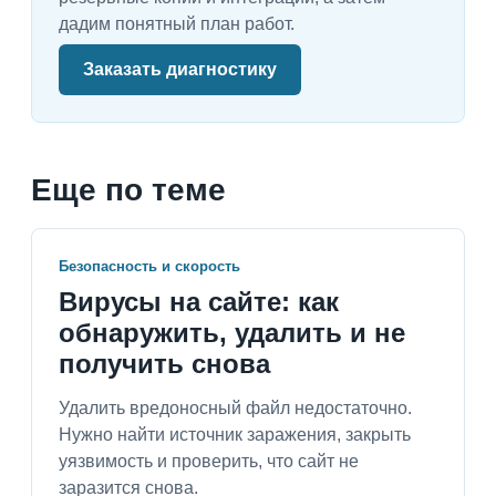
дадим понятный план работ.
Заказать диагностику
Еще по теме
Безопасность и скорость
Вирусы на сайте: как
обнаружить, удалить и не
получить снова
Удалить вредоносный файл недостаточно.
Нужно найти источник заражения, закрыть
уязвимость и проверить, что сайт не
заразится снова.