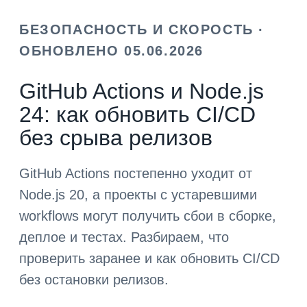
БЕЗОПАСНОСТЬ И СКОРОСТЬ ·
ОБНОВЛЕНО 05.06.2026
GitHub Actions и Node.js
24: как обновить CI/CD
без срыва релизов
GitHub Actions постепенно уходит от
Node.js 20, а проекты с устаревшими
workflows могут получить сбои в сборке,
деплое и тестах. Разбираем, что
проверить заранее и как обновить CI/CD
без остановки релизов.