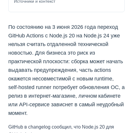
Источники и контекст
По состоянию на 3 июня 2026 года переход
GitHub Actions с Node.js 20 на Node.js 24 уже
нельзя считать отдаленной технической
новостью. Для бизнеса это риск из
практической плоскости: сборка может начать
выдавать предупреждения, часть actions
окажется несовместимой с новым runtime,
self-hosted runner потребует обновления ОС, а
релиз в интернет-магазине, личном кабинете
или API-сервисе зависнет в самый неудобный
момент.
GitHub в changelog сообщил, что Node.js 20 для