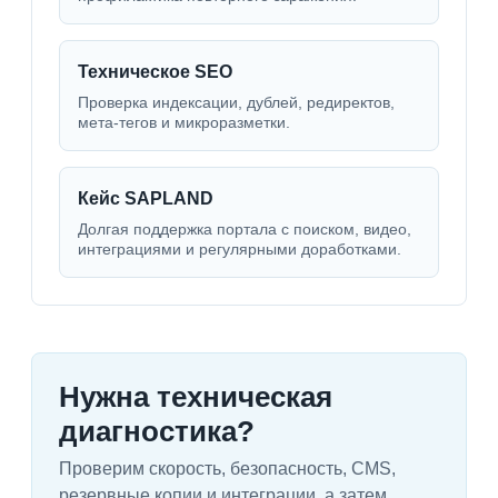
Техническое SEO
Проверка индексации, дублей, редиректов,
мета-тегов и микроразметки.
Кейс SAPLAND
Долгая поддержка портала с поиском, видео,
интеграциями и регулярными доработками.
Нужна техническая
диагностика?
Проверим скорость, безопасность, CMS,
резервные копии и интеграции, а затем