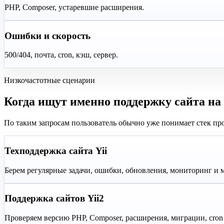
PHP, Composer, устаревшие расширения.
Ошибки и скорость
500/404, почта, cron, кэш, сервер.
Низкочастотные сценарии
Когда ищут именно поддержку сайта на 
По таким запросам пользователь обычно уже понимает стек проек
Техподдержка сайта Yii
Берем регулярные задачи, ошибки, обновления, мониторинг и 
Поддержка сайтов Yii2
Проверяем версию PHP, Composer, расширения, миграции, cron