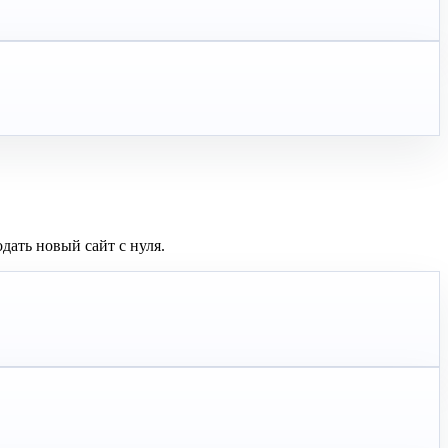
дать новый сайт с нуля.