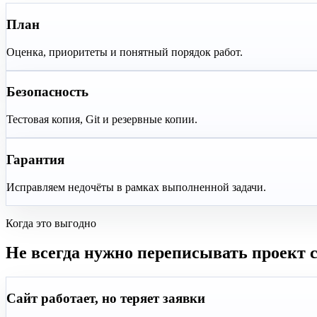
План
Оценка, приоритеты и понятный порядок работ.
Безопасность
Тестовая копия, Git и резервные копии.
Гарантия
Исправляем недочёты в рамках выполненной задачи.
Когда это выгодно
Не всегда нужно переписывать проект с
Сайт работает, но теряет заявки