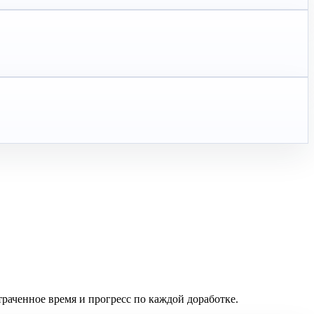
траченное время и прогресс по каждой доработке.