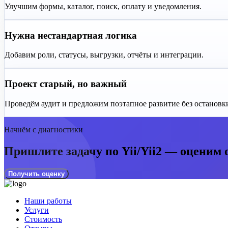
Улучшим формы, каталог, поиск, оплату и уведомления.
Нужна нестандартная логика
Добавим роли, статусы, выгрузки, отчёты и интеграции.
Проект старый, но важный
Проведём аудит и предложим поэтапное развитие без остановки
Начнём с диагностики
Пришлите задачу по Yii/Yii2 — оценим 
Получить оценку
Наши работы
Услуги
Стоимость