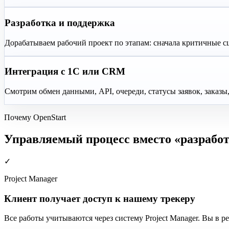
Разработка и поддержка
Дорабатываем рабочий проект по этапам: сначала критичные сц
Интеграция с 1С или CRM
Смотрим обмен данными, API, очереди, статусы заявок, заказы
Почему OpenStart
Управляемый процесс вместо «разработ
✓
Project Manager
Клиент получает доступ к нашему трекеру
Все работы учитываются через систему
Project Manager
. Вы в р