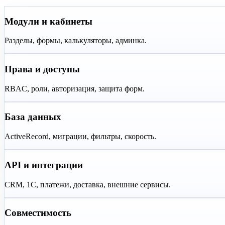
Модули и кабинеты
Разделы, формы, калькуляторы, админка.
Права и доступы
RBAC, роли, авторизация, защита форм.
База данных
ActiveRecord, миграции, фильтры, скорость.
API и интеграции
CRM, 1С, платежи, доставка, внешние сервисы.
Совместимость