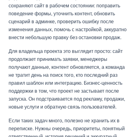
сохраняют сайт в рабочем состоянии: поправить
поведение формы, уточнить контент, обновить
сценарий в админке, проверить ошибку после
изменения данных, помочь с настройкой, аккуратно
внести небольшую правку без остановки продаж.
Для владельца проекта это выглядит просто: сайт
продолжает принимать заявки, менеджеры
получают данные, контент обновляется, а команда
не тратит день на поиск того, кто последний раз
правил шаблон или интеграцию. Бизнес-ценность
поддержки в том, что проект не застывает после
запуска. Он подстраивается под рекламу, продажи,
новые услуги и обратную связь пользователей.
Если таких задач много, полезно не хранить их в
переписке. Нужны очередь, приоритеты, понятный
ответственный, история решений и аккуратный