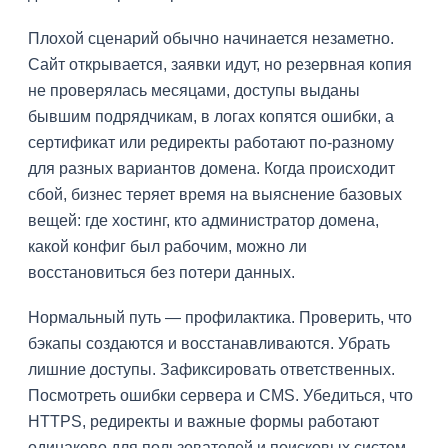
Плохой сценарий обычно начинается незаметно.
Сайт открывается, заявки идут, но резервная копия
не проверялась месяцами, доступы выданы
бывшим подрядчикам, в логах копятся ошибки, а
сертификат или редиректы работают по-разному
для разных вариантов домена. Когда происходит
сбой, бизнес теряет время на выяснение базовых
вещей: где хостинг, кто администратор домена,
какой конфиг был рабочим, можно ли
восстановиться без потери данных.
Нормальный путь — профилактика. Проверить, что
бэкапы создаются и восстанавливаются. Убрать
лишние доступы. Зафиксировать ответственных.
Посмотреть ошибки сервера и CMS. Убедиться, что
HTTPS, редиректы и важные формы работают
одинаково для пользователей и поисковых систем.