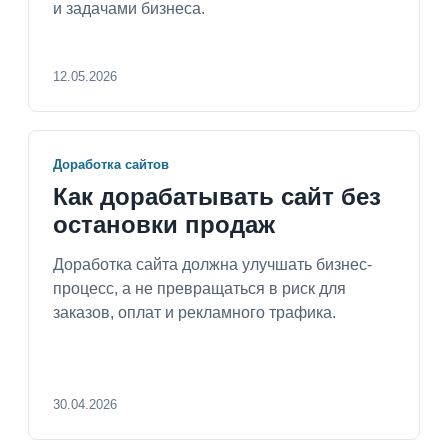
и задачами бизнеса.
12.05.2026
Доработка сайтов
Как дорабатывать сайт без
остановки продаж
Доработка сайта должна улучшать бизнес-
процесс, а не превращаться в риск для
заказов, оплат и рекламного трафика.
30.04.2026