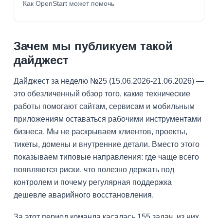
Как OpenStart может помочь
Зачем мы публикуем такой
дайджест
Дайджест за неделю №25 (15.06.2026-21.06.2026) —
это обезличенный обзор того, какие технические
работы помогают сайтам, сервисам и мобильным
приложениям оставаться рабочими инструментами
бизнеса. Мы не раскрываем клиентов, проекты,
тикеты, домены и внутренние детали. Вместо этого
показываем типовые направления: где чаще всего
появляются риски, что полезно держать под
контролем и почему регулярная поддержка
дешевле аварийного восстановления.
За этот период команда касалась 155 задач, из них