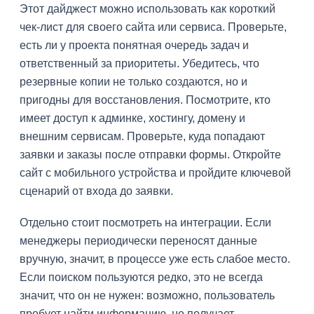
Этот дайджест можно использовать как короткий
чек-лист для своего сайта или сервиса. Проверьте,
есть ли у проекта понятная очередь задач и
ответственный за приоритеты. Убедитесь, что
резервные копии не только создаются, но и
пригодны для восстановления. Посмотрите, кто
имеет доступ к админке, хостингу, домену и
внешним сервисам. Проверьте, куда попадают
заявки и заказы после отправки формы. Откройте
сайт с мобильного устройства и пройдите ключевой
сценарий от входа до заявки.
Отдельно стоит посмотреть на интеграции. Если
менеджеры периодически переносят данные
вручную, значит, в процессе уже есть слабое место.
Если поиском пользуются редко, это не всегда
значит, что он не нужен: возможно, пользователь
пробует найти информацию, не получает