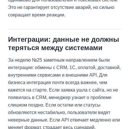
Это не гарантирует отсутствие аварий, но сильно
сокращает время реакции.
Интеграции: данные не должны
теряться между системами
За неделю №25 заметным направлением были
интеграции: обмены с CRM, 1С, оплатой, доставкой,
внутренними сервисами и внешними API. Для
бизнеса интеграция почти всегда важнее, чем
кажется на старте. Если заявка ушла с сайта, но не
появилась в CRM, менеджер узнает о проблеме
слишком поздно. Если остатки или статусы
обновляются нестабильно, пользователи видят
неверные данные. Если API отвечает медленно или
меняет формат, страдает весь сценарий.