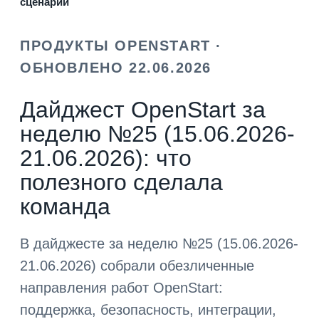
сценарии
ПРОДУКТЫ OPENSTART ·
ОБНОВЛЕНО 22.06.2026
Дайджест OpenStart за
неделю №25 (15.06.2026-
21.06.2026): что
полезного сделала
команда
В дайджесте за неделю №25 (15.06.2026-
21.06.2026) собрали обезличенные
направления работ OpenStart:
поддержка, безопасность, интеграции,