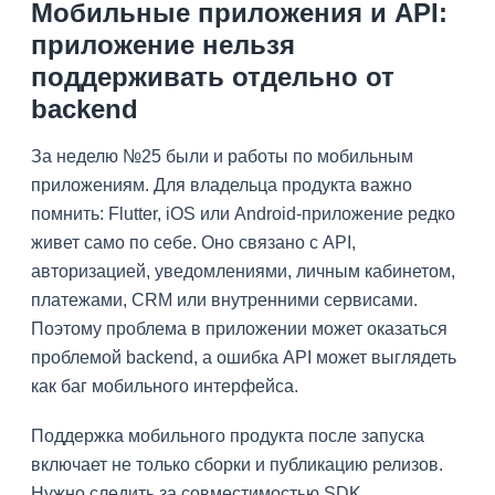
Мобильные приложения и API:
приложение нельзя
поддерживать отдельно от
backend
За неделю №25 были и работы по мобильным
приложениям. Для владельца продукта важно
помнить: Flutter, iOS или Android-приложение редко
живет само по себе. Оно связано с API,
авторизацией, уведомлениями, личным кабинетом,
платежами, CRM или внутренними сервисами.
Поэтому проблема в приложении может оказаться
проблемой backend, а ошибка API может выглядеть
как баг мобильного интерфейса.
Поддержка мобильного продукта после запуска
включает не только сборки и публикацию релизов.
Нужно следить за совместимостью SDK,