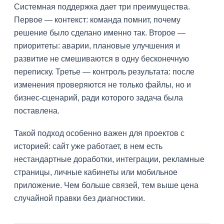
Системная поддержка дает три преимущества.
Первое — контекст: команда помнит, почему
решение было сделано именно так. Второе —
приоритеты: аварии, плановые улучшения и
развитие не смешиваются в одну бесконечную
переписку. Третье — контроль результата: после
изменения проверяются не только файлы, но и
бизнес-сценарий, ради которого задача была
поставлена.
Такой подход особенно важен для проектов с
историей: сайт уже работает, в нем есть
нестандартные доработки, интеграции, рекламные
страницы, личные кабинеты или мобильное
приложение. Чем больше связей, тем выше цена
случайной правки без диагностики.