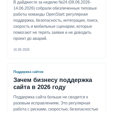
В дайджесте за неделю №24 (08.06.2026-
14.06.2026) собрали обезличенные типовые
работы команды OpenStart: регулярная
поддержка, безопасность, интеграции, поиск,
скорость и мобильные сценарии, которые
помогают не терять заявки и не доводить
проект до аварий.
16.06.2026
Поддержка сайтов
Зачем бизнесу поддержка
сайта в 2026 году
Поддержка сайта больше не сводится к
разовым исправлениям. Это регулярная
работа с рисками, скоростью, безопасностью