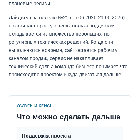
плановые релизы.
Дайджест за неделю №25 (15.06.2026-21.06.2026)
показывает простую вещь: польза поддержки
складывается из множества небольших, но
регулярных технических решений. Когда они
выполняются вовремя, сайт остается рабочим
каналом продаж, сервис не накапливает
технический долг, а команда бизнеса понимает, что
происходит с проектом и куда двигаться дальше.
УСЛУГИ И КЕЙСЫ
Что можно сделать дальше
Поддержка проекта