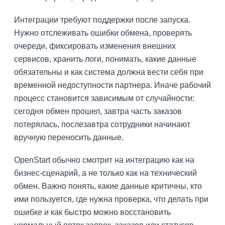
Интеграции требуют поддержки после запуска.
Нужно отслеживать ошибки обмена, проверять
очереди, фиксировать изменения внешних
сервисов, хранить логи, понимать, какие данные
обязательны и как система должна вести себя при
временной недоступности партнера. Иначе рабочий
процесс становится зависимым от случайности:
сегодня обмен прошел, завтра часть заказов
потерялась, послезавтра сотрудники начинают
вручную переносить данные.
OpenStart обычно смотрит на интеграцию как на
бизнес-сценарий, а не только как на технический
обмен. Важно понять, какие данные критичны, кто
ими пользуется, где нужна проверка, что делать при
ошибке и как быстро можно восстановить