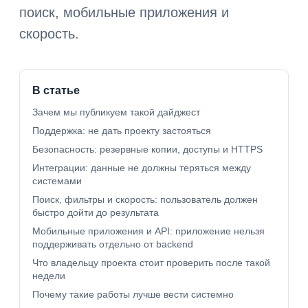
поиск, мобильные приложения и
скорость.
В статье
Зачем мы публикуем такой дайджест
Поддержка: не дать проекту застояться
Безопасность: резервные копии, доступы и HTTPS
Интеграции: данные не должны теряться между
системами
Поиск, фильтры и скорость: пользователь должен
быстро дойти до результата
Мобильные приложения и API: приложение нельзя
поддерживать отдельно от backend
Что владельцу проекта стоит проверить после такой
недели
Почему такие работы лучше вести системно