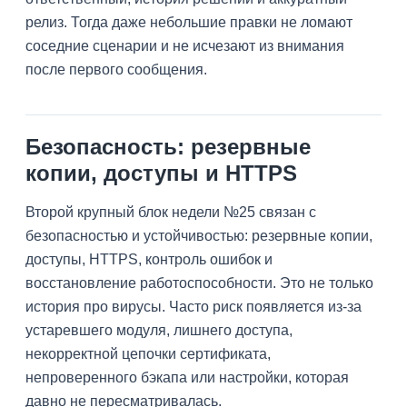
релиз. Тогда даже небольшие правки не ломают
соседние сценарии и не исчезают из внимания
после первого сообщения.
Безопасность: резервные
копии, доступы и HTTPS
Второй крупный блок недели №25 связан с
безопасностью и устойчивостью: резервные копии,
доступы, HTTPS, контроль ошибок и
восстановление работоспособности. Это не только
история про вирусы. Часто риск появляется из-за
устаревшего модуля, лишнего доступа,
некорректной цепочки сертификата,
непроверенного бэкапа или настройки, которая
давно не пересматривалась.