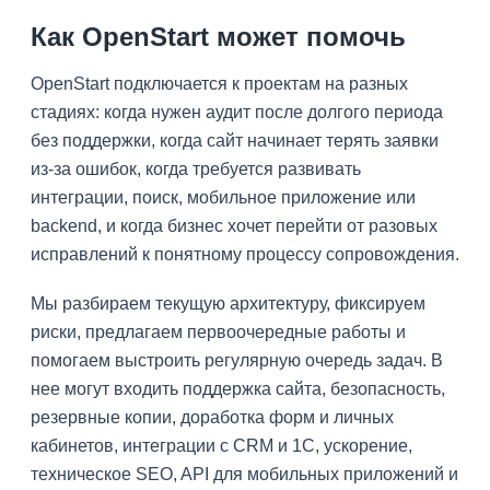
Как OpenStart может помочь
OpenStart подключается к проектам на разных
стадиях: когда нужен аудит после долгого периода
без поддержки, когда сайт начинает терять заявки
из-за ошибок, когда требуется развивать
интеграции, поиск, мобильное приложение или
backend, и когда бизнес хочет перейти от разовых
исправлений к понятному процессу сопровождения.
Мы разбираем текущую архитектуру, фиксируем
риски, предлагаем первоочередные работы и
помогаем выстроить регулярную очередь задач. В
нее могут входить поддержка сайта, безопасность,
резервные копии, доработка форм и личных
кабинетов, интеграции с CRM и 1С, ускорение,
техническое SEO, API для мобильных приложений и