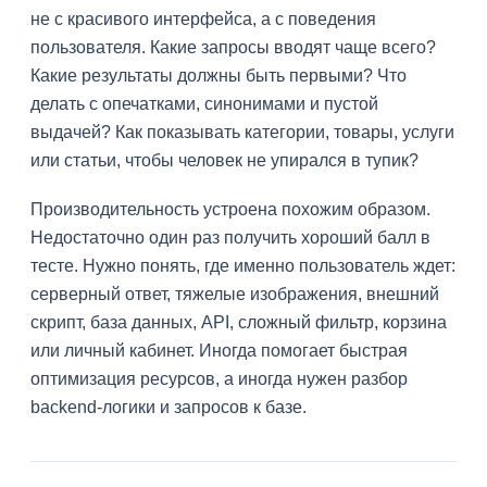
не с красивого интерфейса, а с поведения
пользователя. Какие запросы вводят чаще всего?
Какие результаты должны быть первыми? Что
делать с опечатками, синонимами и пустой
выдачей? Как показывать категории, товары, услуги
или статьи, чтобы человек не упирался в тупик?
Производительность устроена похожим образом.
Недостаточно один раз получить хороший балл в
тесте. Нужно понять, где именно пользователь ждет:
серверный ответ, тяжелые изображения, внешний
скрипт, база данных, API, сложный фильтр, корзина
или личный кабинет. Иногда помогает быстрая
оптимизация ресурсов, а иногда нужен разбор
backend-логики и запросов к базе.