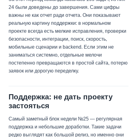
24 были доведены до завершения. Сами цифры
важны не как отчет ради отчета. Они показывают
реальную картину поддержки: в нормальном
проекте всегда есть мелкие исправления, проверки
безопасности, интеграции, поиск, скорость,
мобильные сценарии и backend. Если этим не
заниматься системно, отдельные мелочи
постепенно превращаются в простой сайта, потерю
заявок или дорогую переделку.
Поддержка: не дать проекту
застояться
Самый заметный блок недели №25 — регулярная
поддержка и небольшие доработки. Такие задачи
редко выглядят как большой релиз, но именно они