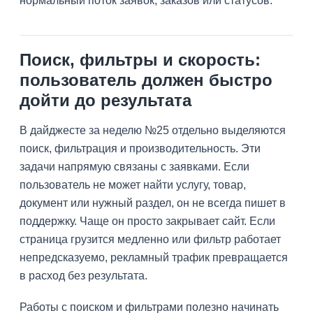
нормальный поток заявок, заказов или статусов.
Поиск, фильтры и скорость:
пользователь должен быстро
дойти до результата
В дайджесте за неделю №25 отдельно выделяются
поиск, фильтрация и производительность. Эти
задачи напрямую связаны с заявками. Если
пользователь не может найти услугу, товар,
документ или нужный раздел, он не всегда пишет в
поддержку. Чаще он просто закрывает сайт. Если
страница грузится медленно или фильтр работает
непредсказуемо, рекламный трафик превращается
в расход без результата.
Работы с поиском и фильтрами полезно начинать