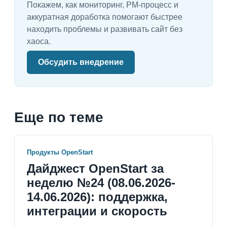
Покажем, как мониторинг, PM-процесс и
аккуратная доработка помогают быстрее
находить проблемы и развивать сайт без
хаоса.
Обсудить внедрение
Еще по теме
Продукты OpenStart
Дайджест OpenStart за
неделю №24 (08.06.2026-
14.06.2026): поддержка,
интеграции и скорость