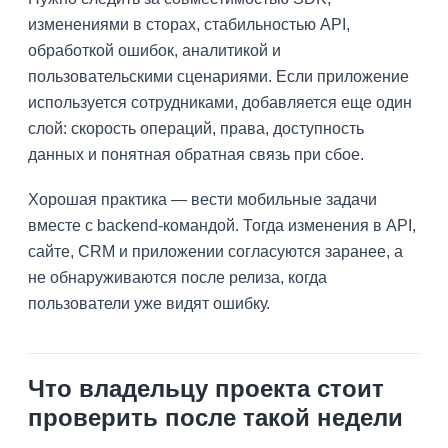
изменениями в сторах, стабильностью API,
обработкой ошибок, аналитикой и
пользовательскими сценариями. Если приложение
используется сотрудниками, добавляется еще один
слой: скорость операций, права, доступность
данных и понятная обратная связь при сбое.
Хорошая практика — вести мобильные задачи
вместе с backend-командой. Тогда изменения в API,
сайте, CRM и приложении согласуются заранее, а
не обнаруживаются после релиза, когда
пользователи уже видят ошибку.
Что владельцу проекта стоит
проверить после такой недели