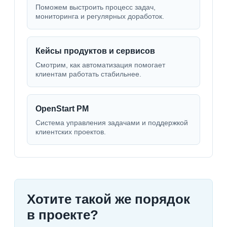
Поможем выстроить процесс задач,
мониторинга и регулярных доработок.
Кейсы продуктов и сервисов
Смотрим, как автоматизация помогает
клиентам работать стабильнее.
OpenStart PM
Система управления задачами и поддержкой
клиентских проектов.
Хотите такой же порядок
в проекте?