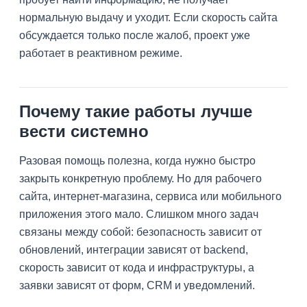
нормальную выдачу и уходит. Если скорость сайта
обсуждается только после жалоб, проект уже
работает в реактивном режиме.
Почему такие работы лучше
вести системно
Разовая помощь полезна, когда нужно быстро
закрыть конкретную проблему. Но для рабочего
сайта, интернет-магазина, сервиса или мобильного
приложения этого мало. Слишком много задач
связаны между собой: безопасность зависит от
обновлений, интеграции зависят от backend,
скорость зависит от кода и инфраструктуры, а
заявки зависят от форм, CRM и уведомлений.