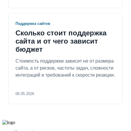
Поддержка сайтов
Сколько стоит поддержка
сайта и от чего зависит
бюджет
Стоимость поддержки зависит не от размера
сайта, а от рисков, частоты задач, сложности
интеграций и требований к скорости реакции.
06.05.2026