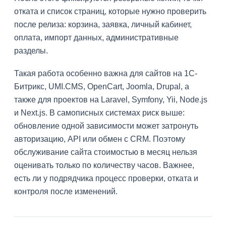
отката и список страниц, которые нужно проверить
после релиза: корзина, заявка, личный кабинет,
оплата, импорт данных, административные
разделы.
Такая работа особенно важна для сайтов на 1С-
Битрикс, UMI.CMS, OpenCart, Joomla, Drupal, а
также для проектов на Laravel, Symfony, Yii, Node.js
и Next.js. В самописных системах риск выше:
обновление одной зависимости может затронуть
авторизацию, API или обмен с CRM. Поэтому
обслуживание сайта стоимостью в месяц нельзя
оценивать только по количеству часов. Важнее,
есть ли у подрядчика процесс проверки, отката и
контроля после изменений.