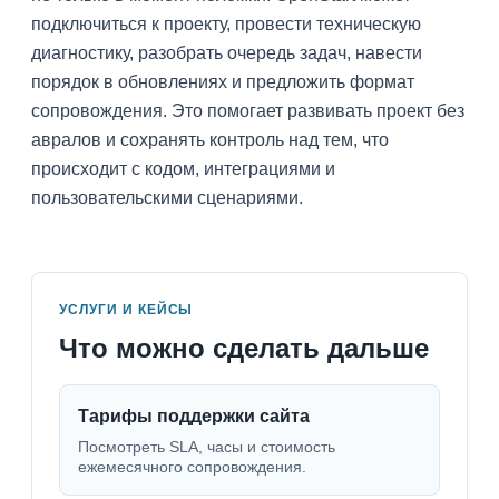
подключиться к проекту, провести техническую
диагностику, разобрать очередь задач, навести
порядок в обновлениях и предложить формат
сопровождения. Это помогает развивать проект без
авралов и сохранять контроль над тем, что
происходит с кодом, интеграциями и
пользовательскими сценариями.
УСЛУГИ И КЕЙСЫ
Что можно сделать дальше
Тарифы поддержки сайта
Посмотреть SLA, часы и стоимость
ежемесячного сопровождения.