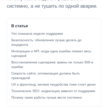
системно, а не тушить по одной аварии.
В статье
Что показала неделя поддержки
Безопасность: обновления лучше делать до
инцидента
Интеграции и API: когда одна ошибка ломает весь
сценарий
Восстановление сценариев: важны не только 500-е
ошибки
Скорость сайта: оптимизация должна быть
прикладной
UX и фронтенд: мелкие неудобства тоже стоят денег
Техническое SEO: индексация зависит от поддержки
Почему такие работы лучше вести системно