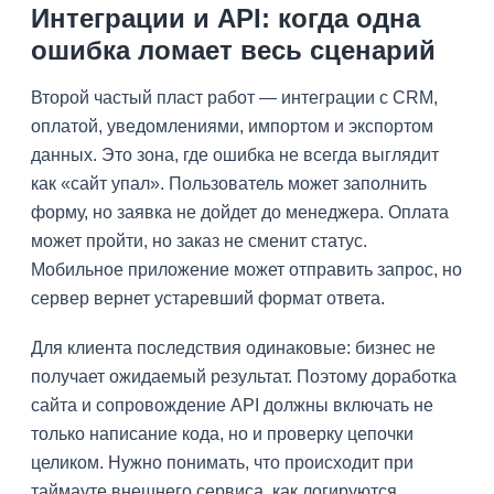
Интеграции и API: когда одна
ошибка ломает весь сценарий
Второй частый пласт работ — интеграции с CRM,
оплатой, уведомлениями, импортом и экспортом
данных. Это зона, где ошибка не всегда выглядит
как «сайт упал». Пользователь может заполнить
форму, но заявка не дойдет до менеджера. Оплата
может пройти, но заказ не сменит статус.
Мобильное приложение может отправить запрос, но
сервер вернет устаревший формат ответа.
Для клиента последствия одинаковые: бизнес не
получает ожидаемый результат. Поэтому доработка
сайта и сопровождение API должны включать не
только написание кода, но и проверку цепочки
целиком. Нужно понимать, что происходит при
таймауте внешнего сервиса, как логируются