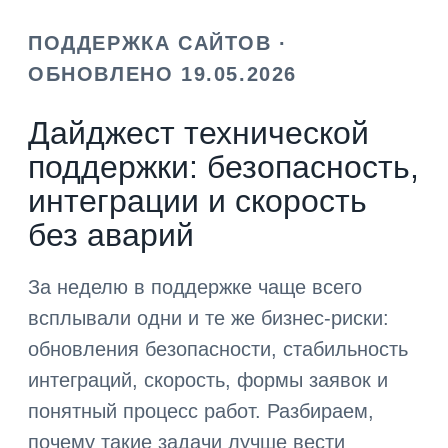
ПОДДЕРЖКА САЙТОВ ·
ОБНОВЛЕНО 19.05.2026
Дайджест технической
поддержки: безопасность,
интеграции и скорость
без аварий
За неделю в поддержке чаще всего
всплывали одни и те же бизнес-риски:
обновления безопасности, стабильность
интеграций, скорость, формы заявок и
понятный процесс работ. Разбираем,
почему такие задачи лучше вести