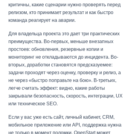
критичны, какие сценарии нужно проверять перед
релизом, кто принимает результат и как быстро
команда реагирует на аварии.
Для владельца проекта это дает три практических
преимущества. Во-первых, меньше внезапных
простоев: обновления, резервные копии и
мониторинг не откладываются до инцидента. Во-
вторых, доработки становятся предсказуемее:
задачи проходят через оценку, проверку и релиз, а
не через «быстро поправьте на бою». В-третьих,
легче считать эффект: видно, какие работы
закрывали безопасность, скорость, интеграции, UX
или техническое SEO.
Если у вас уже есть сайт, личный кабинет, CRM,
мобильное приложение или API, поддержка нужна
не только в момент поломки. OpenStart может