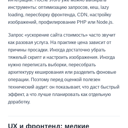
инструменты: оптимизацию запросов, кеш, lazy
loading, пересборку фронтенда, CDN, настройку
изображений, профилирование PHP или Node.js.
Запрос «ускорение сайта стоимость» часто звучит
как разовая услуга. На практике цена зависит от
причины просадки. Иногда достаточно убрать
тяжелый скрипт и настроить изображения. Иногда
нужно переписать выборки, пересобрать
архитектуру кеширования или разделить фоновые
операции. Поэтому перед оценкой полезен
технический аудит: он показывает, что даст быстрый
эффект, а что лучше планировать как отдельную
доработку.
UX и фронтенд: мелкие