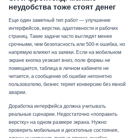
неудобства тоже стоят денег
Еще один заметный тип работ — улучшение
интерфейсов, верстки, адаптивности и рабочих
страниц. Такие задачи часто выглядят менее
срочными, чем безопасность или 500-я ошибка, но
напрямую влияют на заявки. Если на мобильном
экране кнопка уезжает вниз, поле формы не
помещается, таблица в личном кабинете не
читается, а сообщение об ошибке непонятно
пользователю, бизнес теряет конверсию без явной
аварии.
Доработка интерфейса должна учитывать
реальные сценарии. Недостаточно «поправить
верстку» на одном размере экрана. Нужно
проверить мобильные и десктопные состояния,