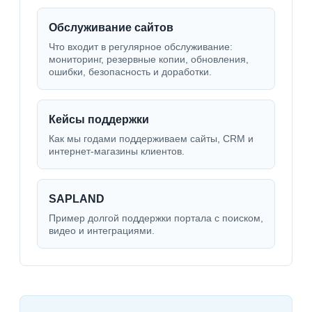
Обслуживание сайтов
Что входит в регулярное обслуживание:
мониторинг, резервные копии, обновления,
ошибки, безопасность и доработки.
Кейсы поддержки
Как мы годами поддерживаем сайты, CRM и
интернет-магазины клиентов.
SAPLAND
Пример долгой поддержки портала с поиском,
видео и интеграциями.