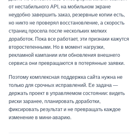
от нестабильного API, на мобильном экране
неудобно завершить заказ, резервные копии есть,
но никто не проверял восстановление, а скорость
страниц просела после нескольких мелких
доработок. Пока все работает, эти признаки кажутся
второстепенными. Но в момент нагрузки,
рекламной кампании или обновления внешнего
сервиса они превращаются в потерянные заявки.
Поэтому комплексная поддержка сайта нужна не
только для срочных исправлений. Ее задача —
держать проект в управляемом состоянии: видеть
риски заранее, планировать доработки,
фиксировать результат и не превращать каждое
изменение в мини-аварию.