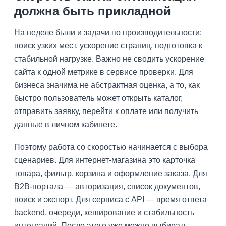
должна быть прикладной
На неделе были и задачи по производительности:
поиск узких мест, ускорение страниц, подготовка к
стабильной нагрузке. Важно не сводить ускорение
сайта к одной метрике в сервисе проверки. Для
бизнеса значима не абстрактная оценка, а то, как
быстро пользователь может открыть каталог,
отправить заявку, перейти к оплате или получить
данные в личном кабинете.
Поэтому работа со скоростью начинается с выбора
сценариев. Для интернет-магазина это карточка
товара, фильтр, корзина и оформление заказа. Для
B2B-портала — авторизация, список документов,
поиск и экспорт. Для сервиса с API — время ответа
backend, очереди, кеширование и стабильность
интеграций. После этого уже можно выбирать