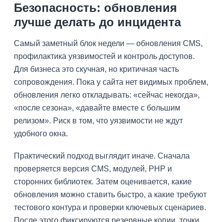
Безопасность: обновления
лучше делать до инцидента
Самый заметный блок недели — обновления CMS,
профилактика уязвимостей и контроль доступов.
Для бизнеса это скучная, но критичная часть
сопровождения. Пока у сайта нет видимых проблем,
обновления легко откладывать: «сейчас некогда»,
«после сезона», «давайте вместе с большим
релизом». Риск в том, что уязвимости не ждут
удобного окна.
Практический подход выглядит иначе. Сначала
проверяется версия CMS, модулей, PHP и
сторонних библиотек. Затем оценивается, какие
обновления можно ставить быстро, а какие требуют
тестового контура и проверки ключевых сценариев.
После этого фиксируются резервные копии, точки