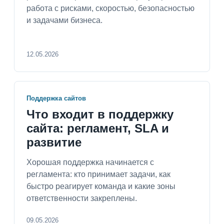
работа с рисками, скоростью, безопасностью
и задачами бизнеса.
12.05.2026
Поддержка сайтов
Что входит в поддержку
сайта: регламент, SLA и
развитие
Хорошая поддержка начинается с
регламента: кто принимает задачи, как
быстро реагирует команда и какие зоны
ответственности закреплены.
09.05.2026