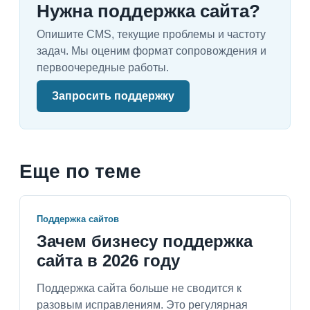
Нужна поддержка сайта?
Опишите CMS, текущие проблемы и частоту
задач. Мы оценим формат сопровождения и
первоочередные работы.
Запросить поддержку
Еще по теме
Поддержка сайтов
Зачем бизнесу поддержка
сайта в 2026 году
Поддержка сайта больше не сводится к
разовым исправлениям. Это регулярная