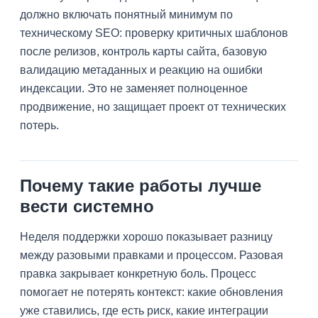
должно включать понятный минимум по
техническому SEO: проверку критичных шаблонов
после релизов, контроль карты сайта, базовую
валидацию метаданных и реакцию на ошибки
индексации. Это не заменяет полноценное
продвижение, но защищает проект от технических
потерь.
Почему такие работы лучше
вести системно
Неделя поддержки хорошо показывает разницу
между разовыми правками и процессом. Разовая
правка закрывает конкретную боль. Процесс
помогает не потерять контекст: какие обновления
уже ставились, где есть риск, какие интеграции