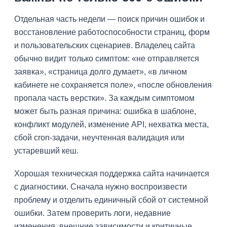
Отдельная часть недели — поиск причин ошибок и
восстановление работоспособности страниц, форм
и пользовательских сценариев. Владелец сайта
обычно видит только симптом: «не отправляется
заявка», «страница долго думает», «в личном
кабинете не сохраняется поле», «после обновления
пропала часть верстки». За каждым симптомом
может быть разная причина: ошибка в шаблоне,
конфликт модулей, изменение API, нехватка места,
сбой cron-задачи, неучтенная валидация или
устаревший кеш.
Хорошая техническая поддержка сайта начинается
с диагностики. Сначала нужно воспроизвести
проблему и отделить единичный сбой от системной
ошибки. Затем проверить логи, недавние
изменения, внешние зависимости и критичные