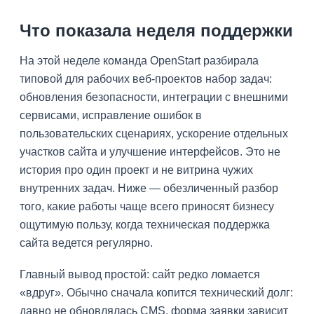
Что показала неделя поддержки
На этой неделе команда OpenStart разбирала
типовой для рабочих веб-проектов набор задач:
обновления безопасности, интеграции с внешними
сервисами, исправление ошибок в
пользовательских сценариях, ускорение отдельных
участков сайта и улучшение интерфейсов. Это не
история про один проект и не витрина чужих
внутренних задач. Ниже — обезличенный разбор
того, какие работы чаще всего приносят бизнесу
ощутимую пользу, когда техническая поддержка
сайта ведется регулярно.
Главный вывод простой: сайт редко ломается
«вдруг». Обычно сначала копится технический долг:
давно не обновлялась CMS, форма заявки зависит