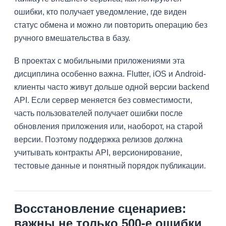
ошибки, кто получает уведомление, где виден
статус обмена и можно ли повторить операцию без
ручного вмешательства в базу.
В проектах с мобильными приложениями эта
дисциплина особенно важна. Flutter, iOS и Android-
клиенты часто живут дольше одной версии backend
API. Если сервер меняется без совместимости,
часть пользователей получает ошибки после
обновления приложения или, наоборот, на старой
версии. Поэтому поддержка релизов должна
учитывать контракты API, версионирование,
тестовые данные и понятный порядок публикации.
Восстановление сценариев:
важны не только 500-е ошибки