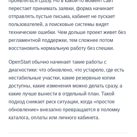
проявляться сразу. Но в какой-то момент сайт
перестает принимать заявки, форма начинает
отправлять пустые письма, кабинет не пускает
пользователей, а поисковые системы видят
технические ошибки. Чем дольше проект живет без
регламентной поддержки, тем сложнее потом
восстановить нормальную работу без спешки.
OpenStart обычно начинает такие работы с
диагностики: что обновлено, что устарело, где есть
нестабильные участки, какие резервные копии
доступны, какие изменения можно делать сразу, а
какие лучше вынести в отдельный план. Такой
подход снижает риск ситуации, когда «простое
обновление» внезапно превращается в поломку
каталога, оплаты или личного кабинета.