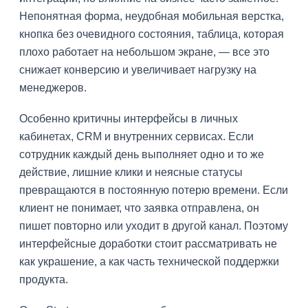
Непонятная форма, неудобная мобильная верстка,
кнопка без очевидного состояния, таблица, которая
плохо работает на небольшом экране, — все это
снижает конверсию и увеличивает нагрузку на
менеджеров.
Особенно критичны интерфейсы в личных
кабинетах, CRM и внутренних сервисах. Если
сотрудник каждый день выполняет одно и то же
действие, лишние клики и неясные статусы
превращаются в постоянную потерю времени. Если
клиент не понимает, что заявка отправлена, он
пишет повторно или уходит в другой канал. Поэтому
интерфейсные доработки стоит рассматривать не
как украшение, а как часть технической поддержки
продукта.