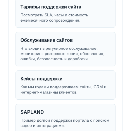
Тарифы поддержки сайта
Посмотреть SLA, часы и стоимость
ежемесячного сопровождения.
Обслуживание сайтов
Что входит в регулярное обслуживание:
мониторинг, резервные копии, обновления,
ошибки, безопасность и доработки.
Кейсы поддержки
Как мы годами поддерживаем сайты, CRM и
интернет-магазины клиентов.
SAPLAND
Пример долгой поддержки портала с поиском,
видео и интеграциями.