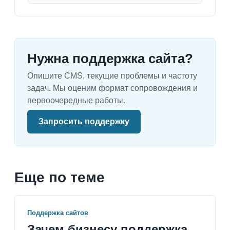
Нужна поддержка сайта?
Опишите CMS, текущие проблемы и частоту
задач. Мы оценим формат сопровождения и
первоочередные работы.
Запросить поддержку
Еще по теме
Поддержка сайтов
Зачем бизнесу поддержка