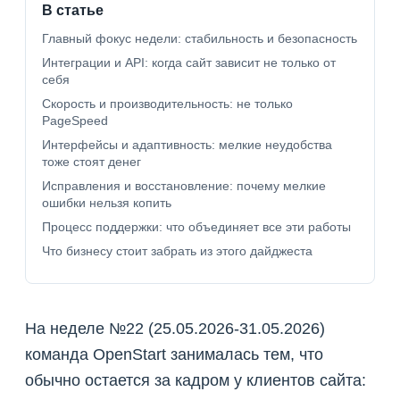
В статье
Главный фокус недели: стабильность и безопасность
Интеграции и API: когда сайт зависит не только от
себя
Скорость и производительность: не только
PageSpeed
Интерфейсы и адаптивность: мелкие неудобства
тоже стоят денег
Исправления и восстановление: почему мелкие
ошибки нельзя копить
Процесс поддержки: что объединяет все эти работы
Что бизнесу стоит забрать из этого дайджеста
На неделе №22 (25.05.2026-31.05.2026)
команда OpenStart занималась тем, что
обычно остается за кадром у клиентов сайта: