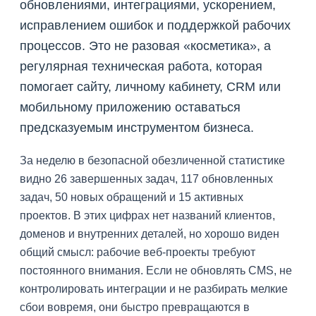
обновлениями, интеграциями, ускорением,
исправлением ошибок и поддержкой рабочих
процессов. Это не разовая «косметика», а
регулярная техническая работа, которая
помогает сайту, личному кабинету, CRM или
мобильному приложению оставаться
предсказуемым инструментом бизнеса.
За неделю в безопасной обезличенной статистике
видно 26 завершенных задач, 117 обновленных
задач, 50 новых обращений и 15 активных
проектов. В этих цифрах нет названий клиентов,
доменов и внутренних деталей, но хорошо виден
общий смысл: рабочие веб-проекты требуют
постоянного внимания. Если не обновлять CMS, не
контролировать интеграции и не разбирать мелкие
сбои вовремя, они быстро превращаются в