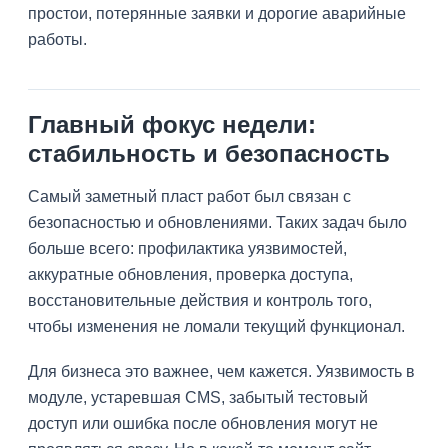
простои, потерянные заявки и дорогие аварийные
работы.
Главный фокус недели:
стабильность и безопасность
Самый заметный пласт работ был связан с
безопасностью и обновлениями. Таких задач было
больше всего: профилактика уязвимостей,
аккуратные обновления, проверка доступа,
восстановительные действия и контроль того,
чтобы изменения не ломали текущий функционал.
Для бизнеса это важнее, чем кажется. Уязвимость в
модуле, устаревшая CMS, забытый тестовый
доступ или ошибка после обновления могут не