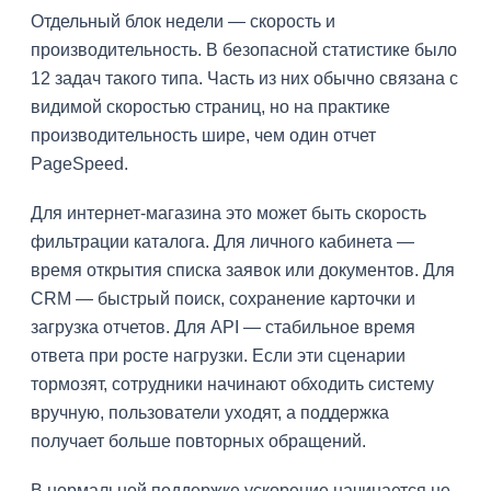
Отдельный блок недели — скорость и
производительность. В безопасной статистике было
12 задач такого типа. Часть из них обычно связана с
видимой скоростью страниц, но на практике
производительность шире, чем один отчет
PageSpeed.
Для интернет-магазина это может быть скорость
фильтрации каталога. Для личного кабинета —
время открытия списка заявок или документов. Для
CRM — быстрый поиск, сохранение карточки и
загрузка отчетов. Для API — стабильное время
ответа при росте нагрузки. Если эти сценарии
тормозят, сотрудники начинают обходить систему
вручную, пользователи уходят, а поддержка
получает больше повторных обращений.
В нормальной поддержке ускорение начинается не