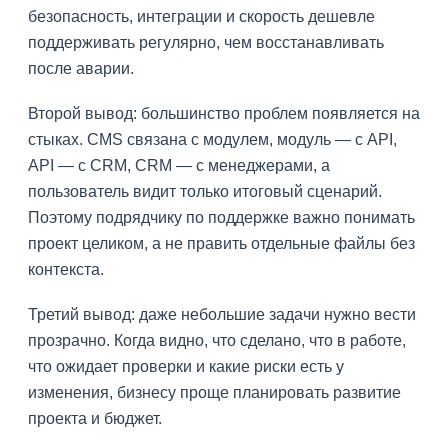
безопасность, интеграции и скорость дешевле
поддерживать регулярно, чем восстанавливать
после аварии.
Второй вывод: большинство проблем появляется на
стыках. CMS связана с модулем, модуль — с API,
API — с CRM, CRM — с менеджерами, а
пользователь видит только итоговый сценарий.
Поэтому подрядчику по поддержке важно понимать
проект целиком, а не править отдельные файлы без
контекста.
Третий вывод: даже небольшие задачи нужно вести
прозрачно. Когда видно, что сделано, что в работе,
что ожидает проверки и какие риски есть у
изменения, бизнесу проще планировать развитие
проекта и бюджет.