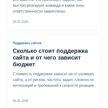
быстро реагирует команда и какие зоны
ответственности закреплены.
09.05.2026
Поддержка сайтов
Сколько стоит поддержка
сайта и от чего зависит
бюджет
Стоимость поддержки зависит не от размера
сайта, а от рисков, частоты задач, сложности
интеграций и требований к скорости реакции.
06.05.2026