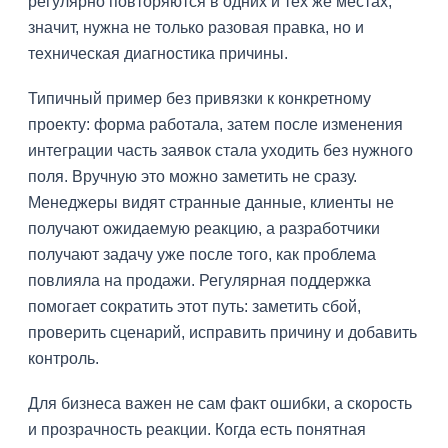
регулярно повторяются в одних и тех же местах,
значит, нужна не только разовая правка, но и
техническая диагностика причины.
Типичный пример без привязки к конкретному
проекту: форма работала, затем после изменения
интеграции часть заявок стала уходить без нужного
поля. Вручную это можно заметить не сразу.
Менеджеры видят странные данные, клиенты не
получают ожидаемую реакцию, а разработчики
получают задачу уже после того, как проблема
повлияла на продажи. Регулярная поддержка
помогает сократить этот путь: заметить сбой,
проверить сценарий, исправить причину и добавить
контроль.
Для бизнеса важен не сам факт ошибки, а скорость
и прозрачность реакции. Когда есть понятная