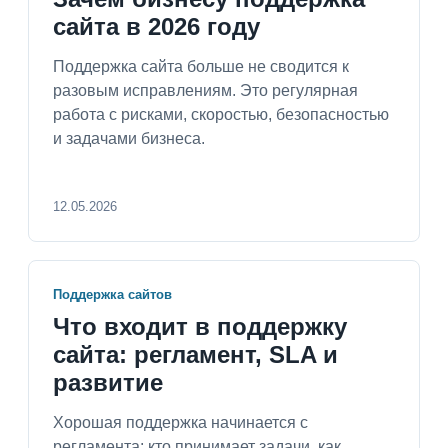
сайта в 2026 году
Поддержка сайта больше не сводится к
разовым исправлениям. Это регулярная
работа с рисками, скоростью, безопасностью
и задачами бизнеса.
12.05.2026
Поддержка сайтов
Что входит в поддержку
сайта: регламент, SLA и
развитие
Хорошая поддержка начинается с
регламента: кто принимает задачи, как