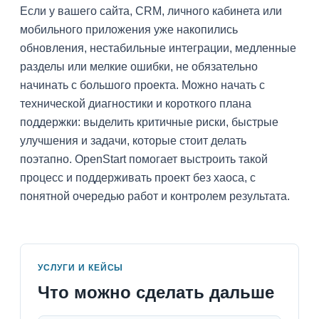
Если у вашего сайта, CRM, личного кабинета или
мобильного приложения уже накопились
обновления, нестабильные интеграции, медленные
разделы или мелкие ошибки, не обязательно
начинать с большого проекта. Можно начать с
технической диагностики и короткого плана
поддержки: выделить критичные риски, быстрые
улучшения и задачи, которые стоит делать
поэтапно. OpenStart помогает выстроить такой
процесс и поддерживать проект без хаоса, с
понятной очередью работ и контролем результата.
УСЛУГИ И КЕЙСЫ
Что можно сделать дальше