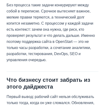
Без процесса такие задачи конкурируют между
собой в переписке. Срочное вытесняет важное,
мелкие правки теряются, а технический долг
копится незаметно. С процессом у каждой задачи
есть контекст: зачем она нужна, где риск, кто
проверяет результат и что делать дальше. Именно
поэтому поддержка сайта в OpenStart — это не
только часы разработки, а сочетание аналитики,
разработки, тестирования, DevOps, SEO и
управления очередью.
Что бизнесу стоит забрать из
этого дайджеста
Первый вывод: рабочий сайт нельзя обслуживать
только тогда, когда он уже сломался. Обновления,