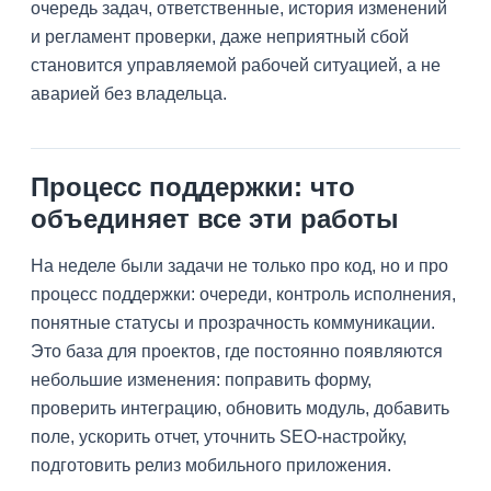
очередь задач, ответственные, история изменений
и регламент проверки, даже неприятный сбой
становится управляемой рабочей ситуацией, а не
аварией без владельца.
Процесс поддержки: что
объединяет все эти работы
На неделе были задачи не только про код, но и про
процесс поддержки: очереди, контроль исполнения,
понятные статусы и прозрачность коммуникации.
Это база для проектов, где постоянно появляются
небольшие изменения: поправить форму,
проверить интеграцию, обновить модуль, добавить
поле, ускорить отчет, уточнить SEO-настройку,
подготовить релиз мобильного приложения.