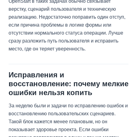
OpenStart в таких задачах обычно связывает
верстку, сценарий пользователя и техническую
реализацию. Недостаточно поправить один отступ,
если причина проблемы в логике формы или
отсутствии нормального статуса операции. Лучше
сразу разложить путь пользователя и исправить
место, где он теряет уверенность.
Исправления и
восстановление: почему мелкие
ошибки нельзя копить
За неделю были и задачи по исправлению ошибок и
восстановлению пользовательских сценариев.
Такой блок кажется менее плановым, но он
показывает здоровье проекта. Если ошибки