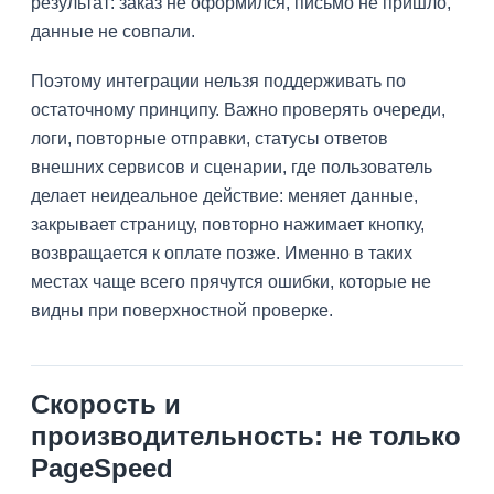
результат: заказ не оформился, письмо не пришло,
данные не совпали.
Поэтому интеграции нельзя поддерживать по
остаточному принципу. Важно проверять очереди,
логи, повторные отправки, статусы ответов
внешних сервисов и сценарии, где пользователь
делает неидеальное действие: меняет данные,
закрывает страницу, повторно нажимает кнопку,
возвращается к оплате позже. Именно в таких
местах чаще всего прячутся ошибки, которые не
видны при поверхностной проверке.
Скорость и
производительность: не только
PageSpeed