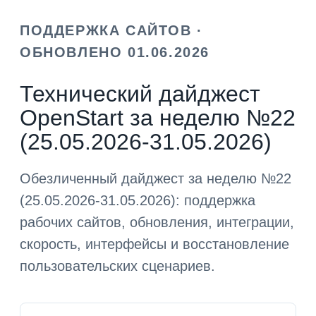
ПОДДЕРЖКА САЙТОВ ·
ОБНОВЛЕНО 01.06.2026
Технический дайджест
OpenStart за неделю №22
(25.05.2026-31.05.2026)
Обезличенный дайджест за неделю №22
(25.05.2026-31.05.2026): поддержка
рабочих сайтов, обновления, интеграции,
скорость, интерфейсы и восстановление
пользовательских сценариев.