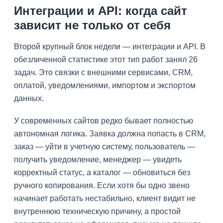
Интеграции и API: когда сайт
зависит не только от себя
Второй крупный блок недели — интеграции и API. В
обезличенной статистике этот тип работ занял 26
задач. Это связки с внешними сервисами, CRM,
оплатой, уведомлениями, импортом и экспортом
данных.
У современных сайтов редко бывает полностью
автономная логика. Заявка должна попасть в CRM,
заказ — уйти в учетную систему, пользователь —
получить уведомление, менеджер — увидеть
корректный статус, а каталог — обновиться без
ручного копирования. Если хотя бы одно звено
начинает работать нестабильно, клиент видит не
внутреннюю техническую причину, а простой