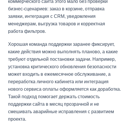
коммерческого сайта этого мало без проверки
бизнес-сценариев: заказ в корзине, отправка
заявки, интеграция с CRM, уведомления
менеджерам, выгрузка товаров и корректная
работа фильтров.
Хорошая команда поддержки заранее фиксирует,
какие действия можно выполнять планово, а какие
требуют отдельной постановки задачи. Например,
установка критического обновления безопасности
может входить в ежемесячное обслуживание, а
переработка личного кабинета или интеграция
нового сервиса оплаты оформляется как доработка.
Такой подход помогает держать стоимость
поддержки сайта в месяц прозрачной и не
смешивать аварийные исправления с развитием
проекта.