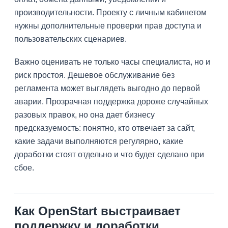
производительности. Проекту с личным кабинетом
нужны дополнительные проверки прав доступа и
пользовательских сценариев.
Важно оценивать не только часы специалиста, но и
риск простоя. Дешевое обслуживание без
регламента может выглядеть выгодно до первой
аварии. Прозрачная поддержка дороже случайных
разовых правок, но она дает бизнесу
предсказуемость: понятно, кто отвечает за сайт,
какие задачи выполняются регулярно, какие
доработки стоят отдельно и что будет сделано при
сбое.
Как OpenStart выстраивает
поддержку и доработки