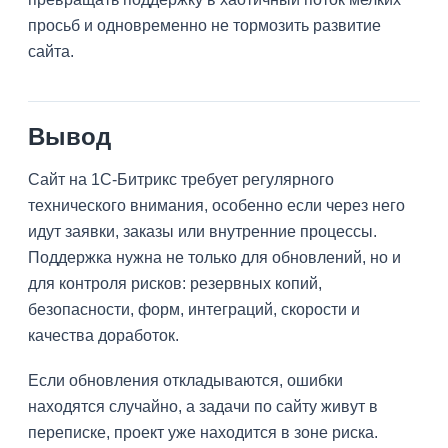
просьб и одновременно не тормозить развитие
сайта.
Вывод
Сайт на 1С-Битрикс требует регулярного
технического внимания, особенно если через него
идут заявки, заказы или внутренние процессы.
Поддержка нужна не только для обновлений, но и
для контроля рисков: резервных копий,
безопасности, форм, интеграций, скорости и
качества доработок.
Если обновления откладываются, ошибки
находятся случайно, а задачи по сайту живут в
переписке, проект уже находится в зоне риска.