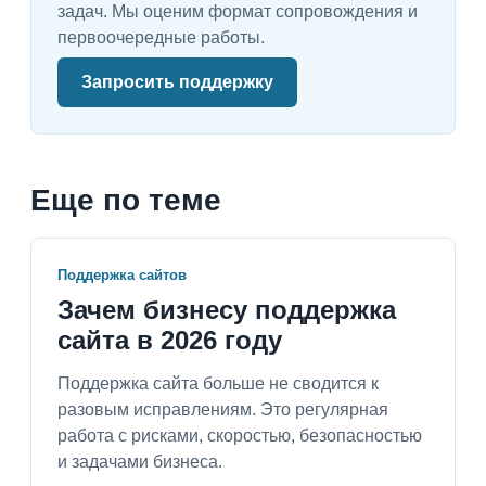
задач. Мы оценим формат сопровождения и
первоочередные работы.
Запросить поддержку
Еще по теме
Поддержка сайтов
Зачем бизнесу поддержка
сайта в 2026 году
Поддержка сайта больше не сводится к
разовым исправлениям. Это регулярная
работа с рисками, скоростью, безопасностью
и задачами бизнеса.