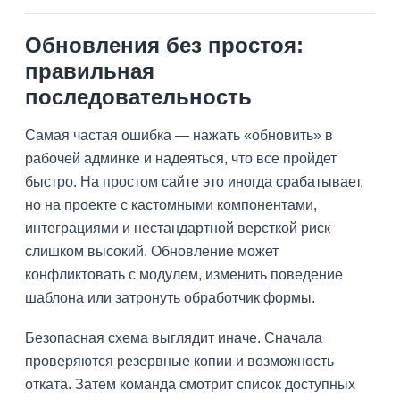
Обновления без простоя:
правильная
последовательность
Самая частая ошибка — нажать «обновить» в
рабочей админке и надеяться, что все пройдет
быстро. На простом сайте это иногда срабатывает,
но на проекте с кастомными компонентами,
интеграциями и нестандартной версткой риск
слишком высокий. Обновление может
конфликтовать с модулем, изменить поведение
шаблона или затронуть обработчик формы.
Безопасная схема выглядит иначе. Сначала
проверяются резервные копии и возможность
отката. Затем команда смотрит список доступных