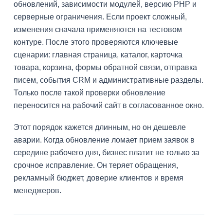
обновлений, зависимости модулей, версию PHP и
серверные ограничения. Если проект сложный,
изменения сначала применяются на тестовом
контуре. После этого проверяются ключевые
сценарии: главная страница, каталог, карточка
товара, корзина, формы обратной связи, отправка
писем, события CRM и административные разделы.
Только после такой проверки обновление
переносится на рабочий сайт в согласованное окно.
Этот порядок кажется длинным, но он дешевле
аварии. Когда обновление ломает прием заявок в
середине рабочего дня, бизнес платит не только за
срочное исправление. Он теряет обращения,
рекламный бюджет, доверие клиентов и время
менеджеров.