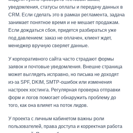
уведомления, статусы оплаты и передачу данных в
CRM. Если сделать это в рамках регламента, задача
занимает понятное время и не мешает продажам.
Если дождаться сбоя, придется разбираться уже
под давлением: заказ не оплачен, клиент ждет,
менеджер вручную сверяет данные.
У корпоративного сайта часто страдают формы
заявок и почтовые уведомления. Внешне страница
может выглядеть исправно, но письма не доходят
из-за SPF, DKIM, SMTP-ошибок или изменения
настроек хостинга. Регулярная проверка отправки
форм и логов помогает обнаружить проблему до
того, как она влияет на поток лидов.
У проекта с личным кабинетом важны роли
пользователей, права доступа и корректная работа