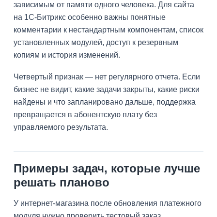
зависимым от памяти одного человека. Для сайта
на 1С-Битрикс особенно важны понятные
комментарии к нестандартным компонентам, список
установленных модулей, доступ к резервным
копиям и история изменений.
Четвертый признак — нет регулярного отчета. Если
бизнес не видит, какие задачи закрыты, какие риски
найдены и что запланировано дальше, поддержка
превращается в абонентскую плату без
управляемого результата.
Примеры задач, которые лучше
решать планово
У интернет-магазина после обновления платежного
модуля нужно проверить тестовый заказ,