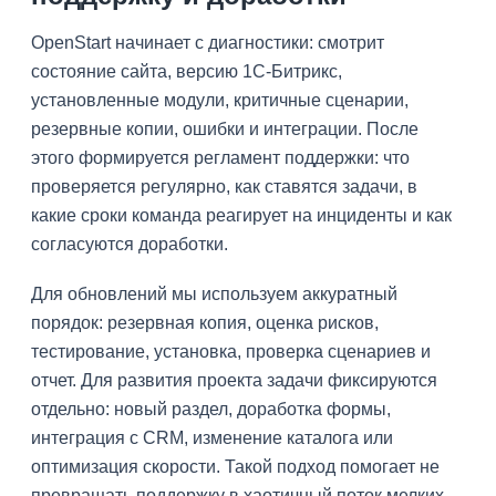
OpenStart начинает с диагностики: смотрит
состояние сайта, версию 1С-Битрикс,
установленные модули, критичные сценарии,
резервные копии, ошибки и интеграции. После
этого формируется регламент поддержки: что
проверяется регулярно, как ставятся задачи, в
какие сроки команда реагирует на инциденты и как
согласуются доработки.
Для обновлений мы используем аккуратный
порядок: резервная копия, оценка рисков,
тестирование, установка, проверка сценариев и
отчет. Для развития проекта задачи фиксируются
отдельно: новый раздел, доработка формы,
интеграция с CRM, изменение каталога или
оптимизация скорости. Такой подход помогает не
превращать поддержку в хаотичный поток мелких