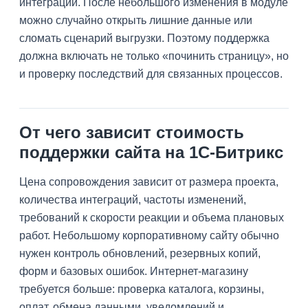
интеграций. После небольшого изменения в модуле
можно случайно открыть лишние данные или
сломать сценарий выгрузки. Поэтому поддержка
должна включать не только «починить страницу», но
и проверку последствий для связанных процессов.
От чего зависит стоимость
поддержки сайта на 1С-Битрикс
Цена сопровождения зависит от размера проекта,
количества интеграций, частоты изменений,
требований к скорости реакции и объема плановых
работ. Небольшому корпоративному сайту обычно
нужен контроль обновлений, резервных копий,
форм и базовых ошибок. Интернет-магазину
требуется больше: проверка каталога, корзины,
оплат, обмена данными, уведомлений и