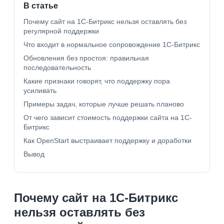
В статье
Почему сайт на 1С-Битрикс нельзя оставлять без
регулярной поддержки
Что входит в нормальное сопровождение 1С-Битрикс
Обновления без простоя: правильная
последовательность
Какие признаки говорят, что поддержку пора
усиливать
Примеры задач, которые лучше решать планово
От чего зависит стоимость поддержки сайта на 1С-
Битрикс
Как OpenStart выстраивает поддержку и доработки
Вывод
Почему сайт на 1С-Битрикс
нельзя оставлять без