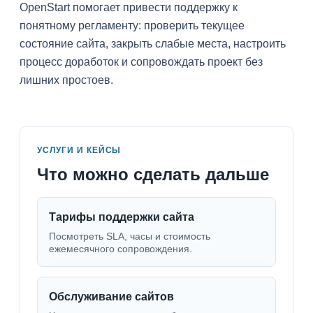
OpenStart помогает привести поддержку к
понятному регламенту: проверить текущее
состояние сайта, закрыть слабые места, настроить
процесс доработок и сопровождать проект без
лишних простоев.
УСЛУГИ И КЕЙСЫ
Что можно сделать дальше
Тарифы поддержки сайта
Посмотреть SLA, часы и стоимость
ежемесячного сопровождения.
Обслуживание сайтов