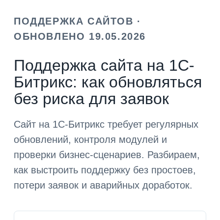
ПОДДЕРЖКА САЙТОВ ·
ОБНОВЛЕНО 19.05.2026
Поддержка сайта на 1С-
Битрикс: как обновляться
без риска для заявок
Сайт на 1С-Битрикс требует регулярных
обновлений, контроля модулей и
проверки бизнес-сценариев. Разбираем,
как выстроить поддержку без простоев,
потери заявок и аварийных доработок.