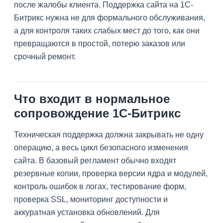
после жалобы клиента. Поддержка сайта на 1С-
Битрикс нужна не для формального обслуживания,
а для контроля таких слабых мест до того, как они
превращаются в простой, потерю заказов или
срочный ремонт.
Что входит в нормальное
сопровождение 1С-Битрикс
Техническая поддержка должна закрывать не одну
операцию, а весь цикл безопасного изменения
сайта. В базовый регламент обычно входят
резервные копии, проверка версии ядра и модулей,
контроль ошибок в логах, тестирование форм,
проверка SSL, мониторинг доступности и
аккуратная установка обновлений. Для