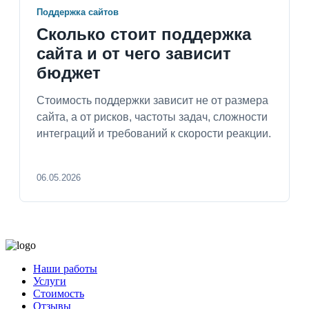
Поддержка сайтов
Сколько стоит поддержка
сайта и от чего зависит
бюджет
Стоимость поддержки зависит не от размера
сайта, а от рисков, частоты задач, сложности
интеграций и требований к скорости реакции.
06.05.2026
Наши работы
Услуги
Стоимость
Отзывы