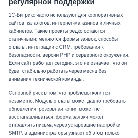
регулярной поддержки
1С-Битрикс часто используют для корпоративных
сайтов, каталогов, интернет-магазинов и личных
кабинетов. Такие проекты редко остаются
статичными: меняются формы заявок, способы
оплаты, интеграции с CRM, требования к
безопасности, версии PHP и серверного окружения.
Если сайт работает сегодня, это не означает, что он
будет стабильно работать через месяц без
внимания технической команды.
Основной риск в том, что проблемы копятся
незаметно. Модуль оплаты может давно требовать
обновления, резервная копия может не
восстанавливаться, форма заявки может
отправлять письма через устаревшие настройки
SMTP, а администраторы узнают об этом только