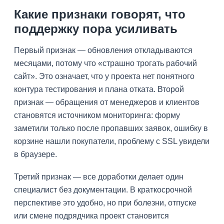
Какие признаки говорят, что
поддержку пора усиливать
Первый признак — обновления откладываются
месяцами, потому что «страшно трогать рабочий
сайт». Это означает, что у проекта нет понятного
контура тестирования и плана отката. Второй
признак — обращения от менеджеров и клиентов
становятся источником мониторинга: форму
заметили только после пропавших заявок, ошибку в
корзине нашли покупатели, проблему с SSL увидели
в браузере.
Третий признак — все доработки делает один
специалист без документации. В краткосрочной
перспективе это удобно, но при болезни, отпуске
или смене подрядчика проект становится