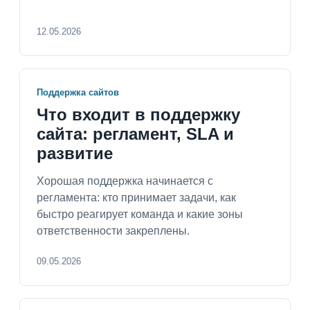
12.05.2026
Поддержка сайтов
Что входит в поддержку
сайта: регламент, SLA и
развитие
Хорошая поддержка начинается с
регламента: кто принимает задачи, как
быстро реагирует команда и какие зоны
ответственности закреплены.
09.05.2026