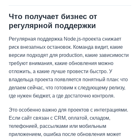
Что получает бизнес от
регулярной поддержки
Регулярная поддержка Node.js-проекта снижает
риск внезапных остановок. Команда видит, какие
версии подходят для production, какие зависимости
требуют внимания, какие обновления можно
отложить, а какие лучше провести быстро. У
владельца проекта появляется понятный план: что
делаем сейчас, что готовим к следующему релизу,
где нужен бюджет, а где достаточно контроля.
Это особенно важно для проектов с интеграциями.
Если сайт связан с CRM, оплатой, складом,
телефонией, рассылками или мобильным
приложением, ошибка после обновления может