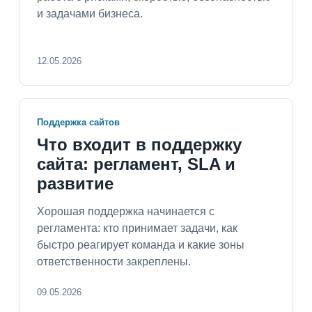
и задачами бизнеса.
12.05.2026
Поддержка сайтов
Что входит в поддержку
сайта: регламент, SLA и
развитие
Хорошая поддержка начинается с
регламента: кто принимает задачи, как
быстро реагирует команда и какие зоны
ответственности закреплены.
09.05.2026