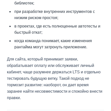
библиотек;
при разработке внутренних инструментов с
низким риском простоя;
в проектах, где есть полноценные автотесты и
быстрый откат;
когда команда понимает, какие изменения
рантайма могут затронуть приложение.
Для сайта, который принимает заявки,
обрабатывает оплату или обслуживает личный
кабинет, чаще разумнее держаться LTS и отдельно
тестировать будущую ветку. Такой подход не
тормозит развитие: наоборот, он дает время
заранее найти несовместимости и спокойно внести
правки.