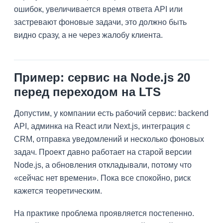
ошибок, увеличивается время ответа API или
застревают фоновые задачи, это должно быть
видно сразу, а не через жалобу клиента.
Пример: сервис на Node.js 20
перед переходом на LTS
Допустим, у компании есть рабочий сервис: backend
API, админка на React или Next.js, интеграция с
CRM, отправка уведомлений и несколько фоновых
задач. Проект давно работает на старой версии
Node.js, а обновления откладывали, потому что
«сейчас нет времени». Пока все спокойно, риск
кажется теоретическим.
На практике проблема проявляется постепенно.