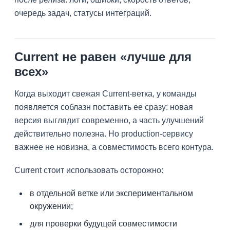
очередь задач, статусы интеграций.
Current не равен «лучше для
всех»
Когда выходит свежая Current-ветка, у команды
появляется соблазн поставить ее сразу: новая
версия выглядит современно, а часть улучшений
действительно полезна. Но production-сервису
важнее не новизна, а совместимость всего контура.
Current стоит использовать осторожно:
в отдельной ветке или экспериментальном
окружении;
для проверки будущей совместимости