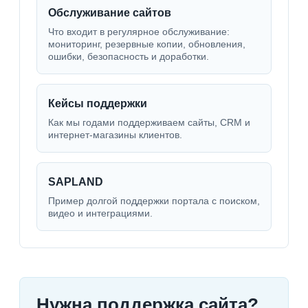
Обслуживание сайтов
Что входит в регулярное обслуживание:
мониторинг, резервные копии, обновления,
ошибки, безопасность и доработки.
Кейсы поддержки
Как мы годами поддерживаем сайты, CRM и
интернет-магазины клиентов.
SAPLAND
Пример долгой поддержки портала с поиском,
видео и интеграциями.
Нужна поддержка сайта?