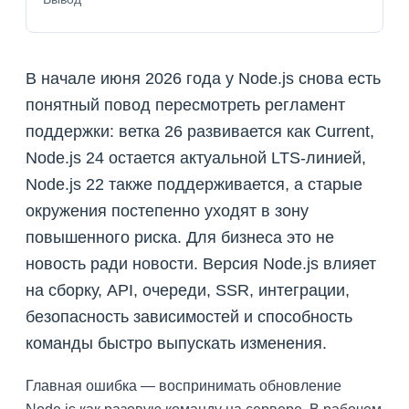
В начале июня 2026 года у Node.js снова есть
понятный повод пересмотреть регламент
поддержки: ветка 26 развивается как Current,
Node.js 24 остается актуальной LTS-линией,
Node.js 22 также поддерживается, а старые
окружения постепенно уходят в зону
повышенного риска. Для бизнеса это не
новость ради новости. Версия Node.js влияет
на сборку, API, очереди, SSR, интеграции,
безопасность зависимостей и способность
команды быстро выпускать изменения.
Главная ошибка — воспринимать обновление