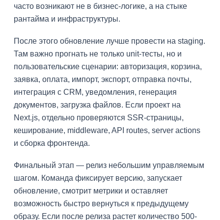
часто возникают не в бизнес-логике, а на стыке
рантайма и инфраструктуры.
После этого обновление лучше провести на staging.
Там важно прогнать не только unit-тесты, но и
пользовательские сценарии: авторизация, корзина,
заявка, оплата, импорт, экспорт, отправка почты,
интеграция с CRM, уведомления, генерация
документов, загрузка файлов. Если проект на
Next.js, отдельно проверяются SSR-страницы,
кеширование, middleware, API routes, server actions
и сборка фронтенда.
Финальный этап — релиз небольшим управляемым
шагом. Команда фиксирует версию, запускает
обновление, смотрит метрики и оставляет
возможность быстро вернуться к предыдущему
образу. Если после релиза растет количество 500-