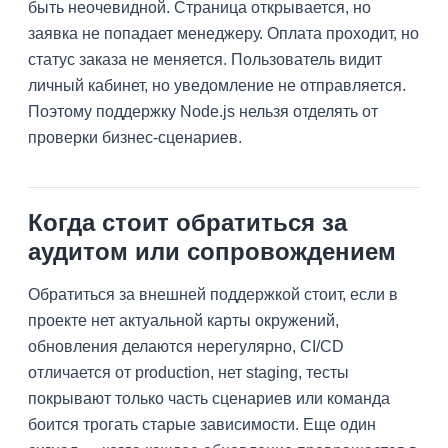
быть неочевидной. Страница открывается, но
заявка не попадает менеджеру. Оплата проходит, но
статус заказа не меняется. Пользователь видит
личный кабинет, но уведомление не отправляется.
Поэтому поддержку Node.js нельзя отделять от
проверки бизнес-сценариев.
Когда стоит обратиться за
аудитом или сопровождением
Обратиться за внешней поддержкой стоит, если в
проекте нет актуальной карты окружений,
обновления делаются нерегулярно, CI/CD
отличается от production, нет staging, тесты
покрывают только часть сценариев или команда
боится трогать старые зависимости. Еще один