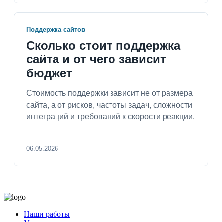
Поддержка сайтов
Сколько стоит поддержка
сайта и от чего зависит
бюджет
Стоимость поддержки зависит не от размера
сайта, а от рисков, частоты задач, сложности
интеграций и требований к скорости реакции.
06.05.2026
Наши работы