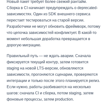
Новый пакет требует более свежий рантайм.
Сборка в CI начинает предупреждать о deprecated-
зависимостях. Один из SDK внешнего сервиса
перестает тестироваться на старой версии.
Разработчики не могут обновить фреймворк, потому
что цепочка зависимостей конфликтует. В какой-то
момент небольшая доработка превращается в
дорогую миграцию.
Правильный путь — не ждать аварии. Сначала
фиксируется текущий контур, затем готовится
staging на новой LTS-версии, обновляются
зависимости, прогоняются сценарии, проверяются
интеграции и только после этого планируется релиз.
Если нужно, работы разбиваются на несколько
шагов: сначала CI и сборка, потом staging, затем
фоновые процессы, затем production.