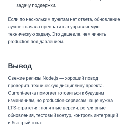
задачу поддержки.
Если по нескольким пунктам нет ответа, обновление
лучше сначала превратить в управляемую
техническую задачу. Это дешевле, чем чинить
production под давлением.
Вывод
Свежие релизы Node.js — хороший повод
проверить техническую дисциплину проекта.
Current-ветка помогает готовиться к будущим
изменениям, но production-сервисам чаще нужна
LTS-стратегия: понятные версии, регулярные
обновления, тестовый контур, контроль интеграций
и быстрый откат.