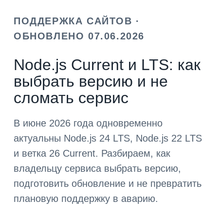
ПОДДЕРЖКА САЙТОВ ·
ОБНОВЛЕНО 07.06.2026
Node.js Current и LTS: как
выбрать версию и не
сломать сервис
В июне 2026 года одновременно
актуальны Node.js 24 LTS, Node.js 22 LTS
и ветка 26 Current. Разбираем, как
владельцу сервиса выбрать версию,
подготовить обновление и не превратить
плановую поддержку в аварию.