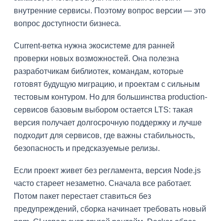
внутренние сервисы. Поэтому вопрос версии — это
вопрос доступности бизнеса.
Current-ветка нужна экосистеме для ранней
проверки новых возможностей. Она полезна
разработчикам библиотек, командам, которые
готовят будущую миграцию, и проектам с сильным
тестовым контуром. Но для большинства production-
сервисов базовым выбором остается LTS: такая
версия получает долгосрочную поддержку и лучше
подходит для сервисов, где важны стабильность,
безопасность и предсказуемые релизы.
Если проект живет без регламента, версия Node.js
часто стареет незаметно. Сначала все работает.
Потом пакет перестает ставиться без
предупреждений, сборка начинает требовать новый