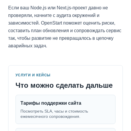
Если ваш Node.js или Next.js-проект давно не
проверяли, начните с аудита окружений и
зависимостей. OpenStart поможет оценить риски,
составить план обновления и сопровождать сервис
так, чтобы развитие не превращалось в цепочку
аварийных задач.
УСЛУГИ И КЕЙСЫ
Что можно сделать дальше
Тарифы поддержки сайта
Посмотреть SLA, часы и стоимость
ежемесячного сопровождения.