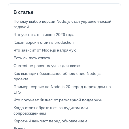
В статье
Почему выбор версии Node.js стал управленческой
задачей
Что учитывать в июне 2026 года
Какая версия стоит в production
Что зависит от Node.js напрямую
Есть ли путь отката
Current не равен «лучше для всех»
Как выглядит безопасное обновление Node.js-
проекта
Пример: сервис на Node.js 20 перед переходом на
LTS
Что получает бизнес от регулярной поддержки
Когда стоит обратиться за аудитом или
сопровождением
Короткий чек-лист перед обновлением
Вывод