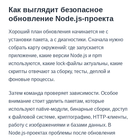
Как выглядит безопасное
обновление Node.js-проекта
Хороший план обновления начинается не с
установки пакета, а с диагностики. Сначала нужно
собрать карту окружений: где запускается
приложение, какие версии Node.js и npm
используются, какие lock-файлы актуальны, какие
скрипты отвечают за сборку, тесты, деплой и
фоновые процессы.
Затем команда проверяет зависимости. Особое
внимание стоит уделить пакетам, которые
используют native-модули, бинарные сборки, доступ
к файловой системе, криптографию, HTTP-клиенты,
работу с изображениями и базами данных. В
Node.js-проектах проблемы после обновления