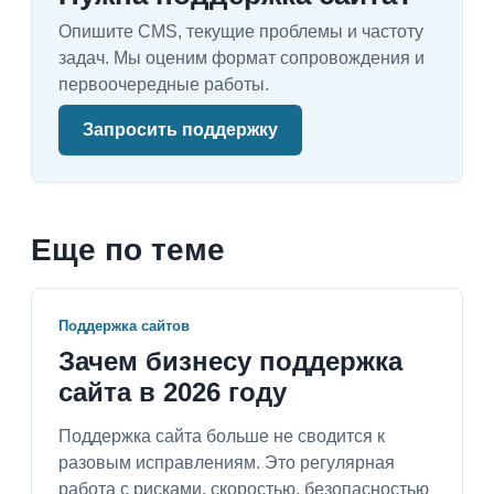
Опишите CMS, текущие проблемы и частоту
задач. Мы оценим формат сопровождения и
первоочередные работы.
Запросить поддержку
Еще по теме
Поддержка сайтов
Зачем бизнесу поддержка
сайта в 2026 году
Поддержка сайта больше не сводится к
разовым исправлениям. Это регулярная
работа с рисками, скоростью, безопасностью