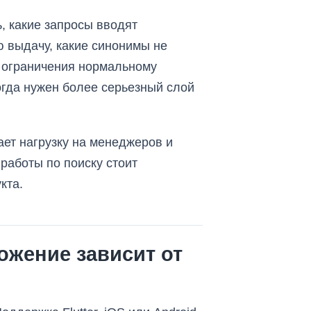
, какие запросы вводят
ю выдачу, какие синонимы не
е ограничения нормальному
огда нужен более серьезный слой
ает нагрузку на менеджеров и
работы по поиску стоит
кта.
ожение зависит от