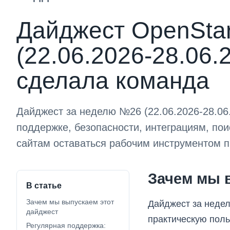
Дайджест OpenSta
(22.06.2026-28.06.
сделала команда
Дайджест за неделю №26 (22.06.2026-28.06.
поддержке, безопасности, интеграциям, по
сайтам оставаться рабочим инструментом 
Зачем мы 
В статье
Зачем мы выпускаем этот
Дайджест за недел
дайджест
практическую поль
Регулярная поддержка: